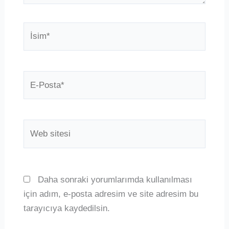
İsim*
E-
Posta*
Web
sitesi
Daha sonraki yorumlarımda kullanılması
için adım, e-posta adresim ve site adresim bu
tarayıcıya kaydedilsin.