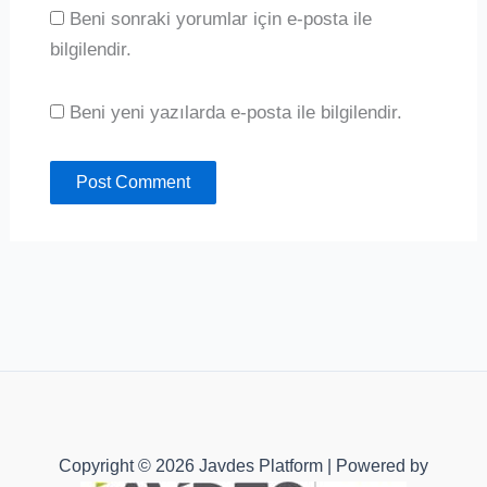
Beni sonraki yorumlar için e-posta ile
bilgilendir.
Beni yeni yazılarda e-posta ile bilgilendir.
Copyright © 2026 Javdes Platform | Powered by